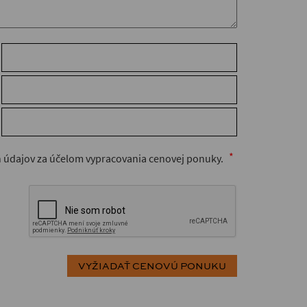
 údajov za účelom vypracovania cenovej ponuky.