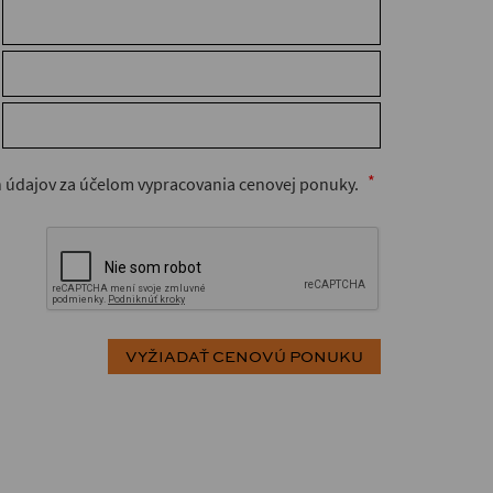
 údajov za účelom vypracovania cenovej ponuky.