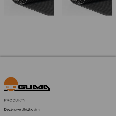
PRODUKTY
Dezénové dlážkoviny