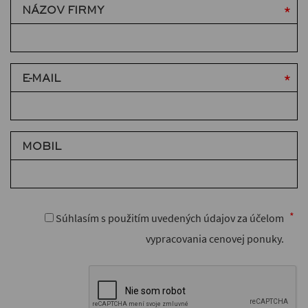
NÁZOV FIRMY
E-MAIL
MOBIL
Súhlasím s použitím uvedených údajov za účelom
vypracovania cenovej ponuky.