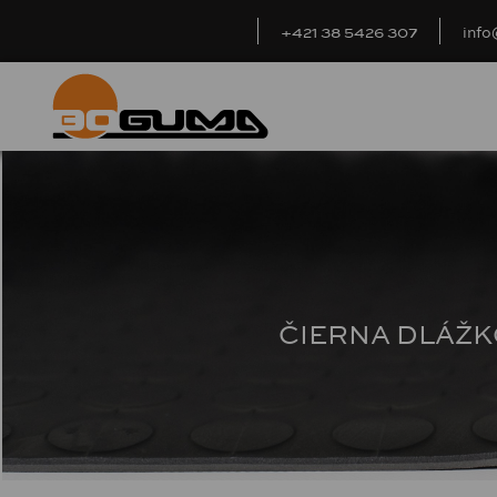
+421 38 5426 307
inf
ČIERNA DLÁŽK