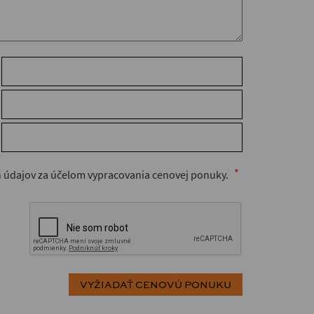
 údajov za účelom vypracovania cenovej ponuky.