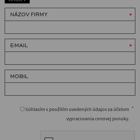
NÁZOV FIRMY
E-MAIL
MOBIL
Súhlasím s použitím uvedených údajov za účelom
vypracovania cenovej ponuky.