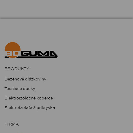
PRODUKTY
Dezénové dlážkoviny
Tesniace dosky
Elektroizolačné koberce
Elektroizolačná prikrývka
FIRMA