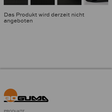
Das Produkt wird derzeit nicht
angeboten
PRODUKTE