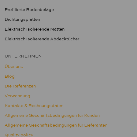
Profilierte Bodenbeläge
Dichtungsplatten
Elektrisch isolierende Matten
Elektrisch isolierende Abdecktücher
UNTERNEHMEN
Über uns
Blog
Die Referenzen
Verwendung
Kontakte & Rechnungsdaten
Allgemeine Geschäftsbedingungen für Kunden
Allgemeine Geschäftsbedingungen für Lieferanten
Quality policy